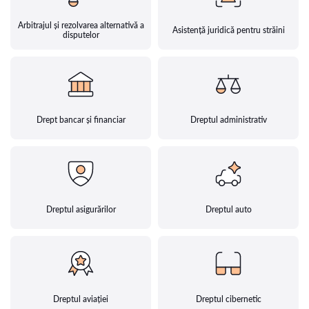
Arbitrajul și rezolvarea alternativă a
Asistență juridică pentru străini
disputelor
Drept bancar și financiar
Dreptul administrativ
Dreptul asigurărilor
Dreptul auto
Dreptul aviației
Dreptul cibernetic