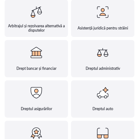
Arbitrajul și rezolvarea alternativă a
Asistență juridică pentru străini
disputelor
Drept bancar și financiar
Dreptul administrativ
Dreptul asigurărilor
Dreptul auto