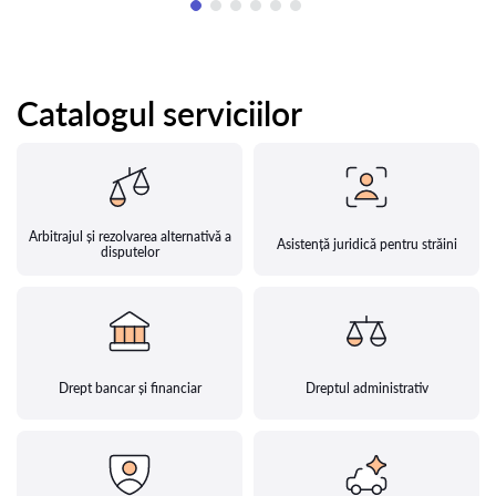
Catalogul serviciilor
Arbitrajul și rezolvarea alternativă a
Asistență juridică pentru străini
disputelor
Drept bancar și financiar
Dreptul administrativ