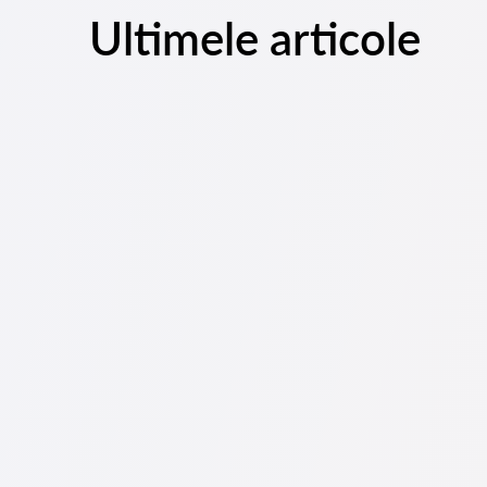
Ultimele articole