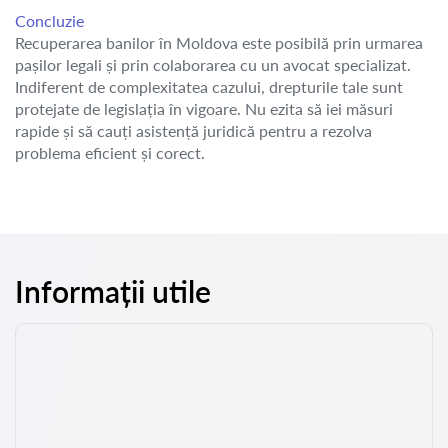
Concluzie
Recuperarea banilor în Moldova este posibilă prin urmarea
pașilor legali și prin colaborarea cu un avocat specializat.
Indiferent de complexitatea cazului, drepturile tale sunt
protejate de legislația în vigoare. Nu ezita să iei măsuri
rapide și să cauți asistență juridică pentru a rezolva
problema eficient și corect.
Informații utile