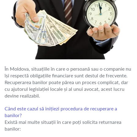
În Moldova, situațiile în care o persoană sau o companie nu
își respectă obligațiile financiare sunt destul de frecvente.
Recuperarea banilor poate părea un proces complicat, dar
cu ajutorul legislației locale și al unui avocat, acest lucru
devine realizabil.
Când este cazul să inițiezi procedura de recuperare a
banilor?
Există mai multe situații în care poți solicita returnarea
banilor: