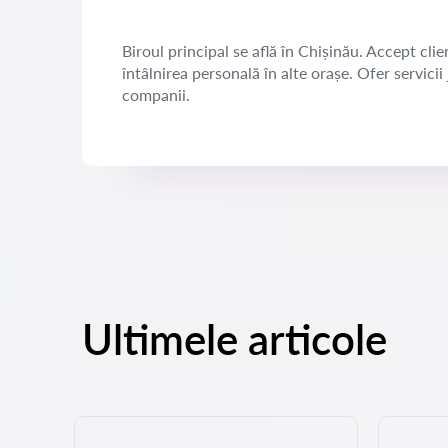
Biroul principal se află în Chișinău. Accept clien
întâlnirea personală în alte orașe. Ofer servicii
companii.
Ultimele articole