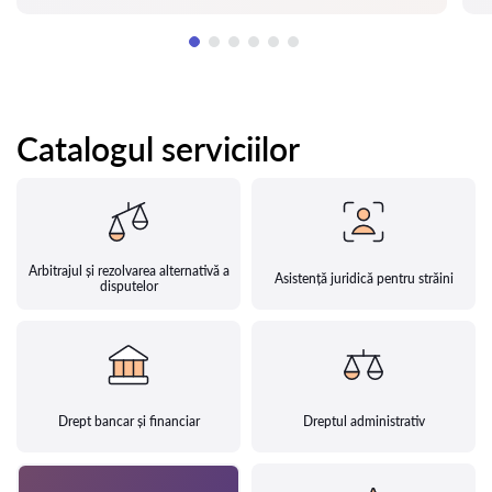
Catalogul serviciilor
Arbitrajul și rezolvarea alternativă a
Asistență juridică pentru străini
disputelor
Drept bancar și financiar
Dreptul administrativ