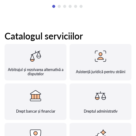
Catalogul serviciilor
Arbitrajul și rezolvarea alternativă a
Asistență juridică pentru străini
disputelor
Drept bancar și financiar
Dreptul administrativ