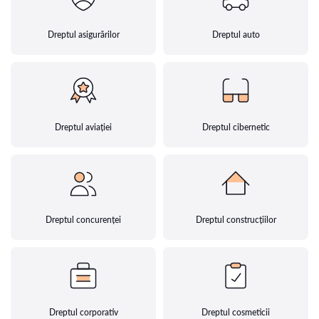
Dreptul asigurărilor
Dreptul auto
Dreptul aviației
Dreptul cibernetic
Dreptul concurenței
Dreptul construcțiilor
Dreptul corporativ
Dreptul cosmeticii