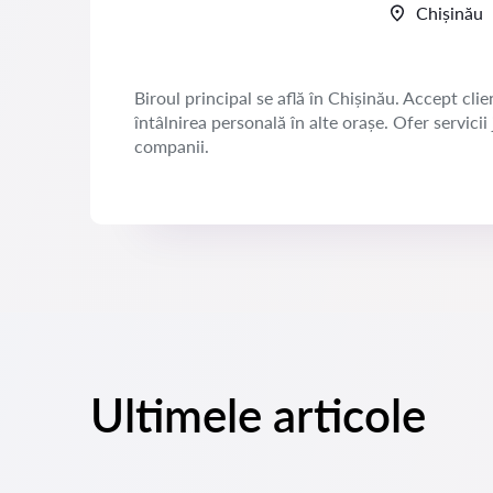
Chișinău
Biroul principal se află în Chișinău. Accept clien
întâlnirea personală în alte orașe. Ofer servicii
companii.
Ultimele articole