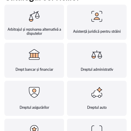
Arbitrajul și rezolvarea alternativă a
Asistență juridică pentru străini
disputelor
Drept bancar și financiar
Dreptul administrativ
Dreptul asigurărilor
Dreptul auto