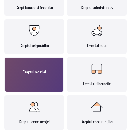
Drept bancar și financiar
Dreptul administrativ
Dreptul asigurărilor
Dreptul auto
Dreptul aviației
Dreptul cibernetic
Dreptul concurenței
Dreptul construcțiilor