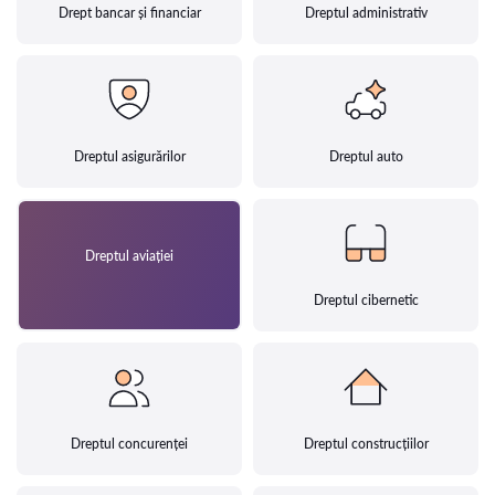
Drept bancar și financiar
Dreptul administrativ
Dreptul asigurărilor
Dreptul auto
Dreptul aviației
Dreptul cibernetic
Dreptul concurenței
Dreptul construcțiilor