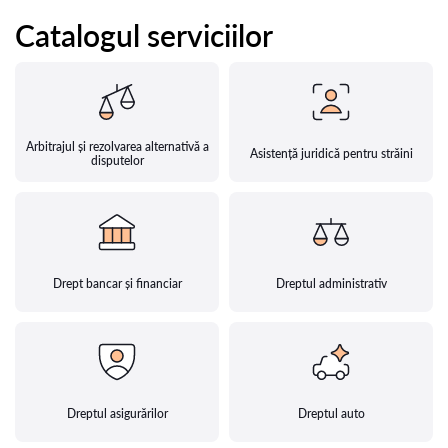
Catalogul serviciilor
Arbitrajul și rezolvarea alternativă a
Asistență juridică pentru străini
disputelor
Drept bancar și financiar
Dreptul administrativ
Dreptul asigurărilor
Dreptul auto