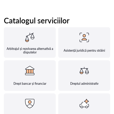
Catalogul serviciilor
Arbitrajul și rezolvarea alternativă a
Asistență juridică pentru străini
disputelor
Drept bancar și financiar
Dreptul administrativ