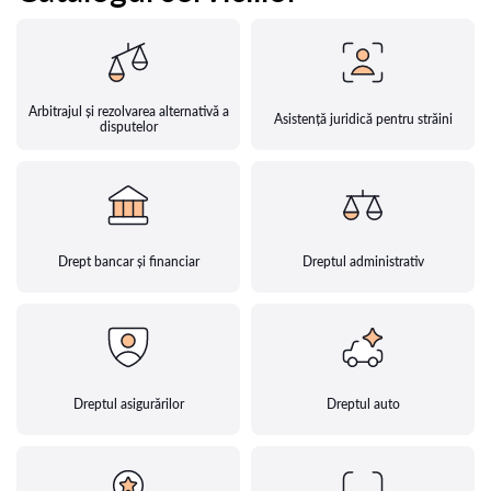
Arbitrajul și rezolvarea alternativă a
Asistență juridică pentru străini
disputelor
Drept bancar și financiar
Dreptul administrativ
Dreptul asigurărilor
Dreptul auto