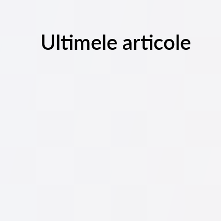
Ultimele articole