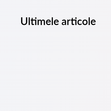
Ultimele articole