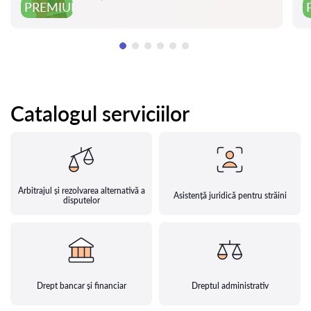
PREMIUM
Catalogul serviciilor
Arbitrajul și rezolvarea alternativă a
Asistență juridică pentru străini
disputelor
Drept bancar și financiar
Dreptul administrativ