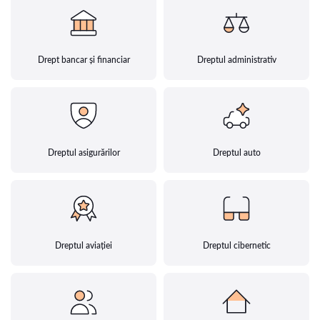
Drept bancar și financiar
Dreptul administrativ
Dreptul asigurărilor
Dreptul auto
Dreptul aviației
Dreptul cibernetic