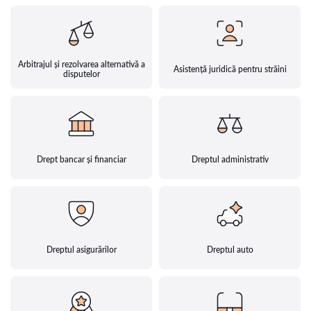
Arbitrajul și rezolvarea alternativă a
Asistență juridică pentru străini
disputelor
Drept bancar și financiar
Dreptul administrativ
Dreptul asigurărilor
Dreptul auto