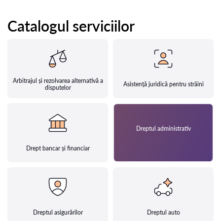
Catalogul serviciilor
Arbitrajul și rezolvarea alternativă a
Asistență juridică pentru străini
disputelor
Dreptul administrativ
Drept bancar și financiar
Dreptul asigurărilor
Dreptul auto