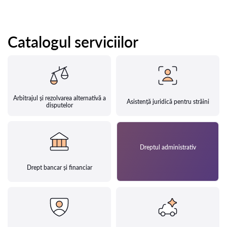
Catalogul serviciilor
Arbitrajul și rezolvarea alternativă a
Asistență juridică pentru străini
disputelor
Dreptul administrativ
Drept bancar și financiar