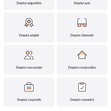
Dreptul asigurărilor
Dreptul auto
Dreptul aviației
Dreptul cibernetic
Dreptul concurenței
Dreptul construcțiilor
Dreptul corporativ
Dreptul cosmeticii