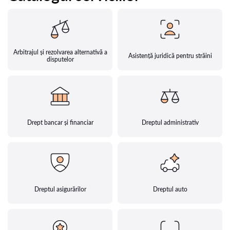
Arbitrajul și rezolvarea alternativă a
Asistență juridică pentru străini
disputelor
Drept bancar și financiar
Dreptul administrativ
Dreptul asigurărilor
Dreptul auto