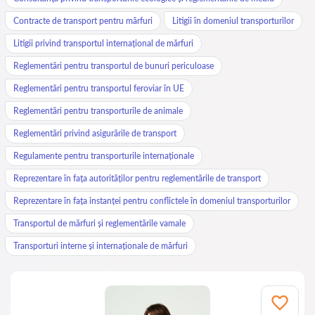
Contracte de transport pentru mărfuri
Litigii în domeniul transporturilor
Litigii privind transportul internațional de mărfuri
Reglementări pentru transportul de bunuri periculoase
Reglementări pentru transportul feroviar în UE
Reglementări pentru transporturile de animale
Reglementări privind asigurările de transport
Regulamente pentru transporturile internaționale
Reprezentare în fața autorităților pentru reglementările de transport
Reprezentare în fața instanței pentru conflictele în domeniul transporturilor
Transportul de mărfuri și reglementările vamale
Transporturi interne și internaționale de mărfuri