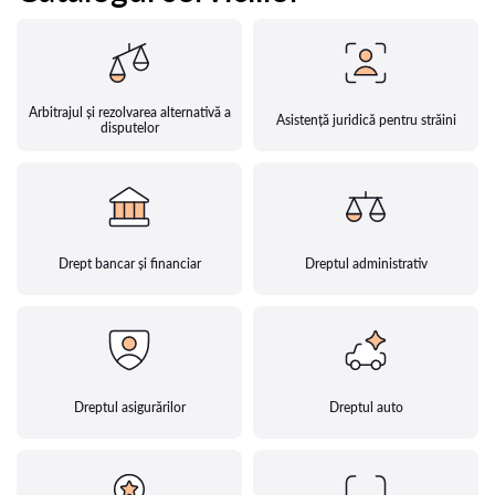
Arbitrajul și rezolvarea alternativă a
Asistență juridică pentru străini
disputelor
Drept bancar și financiar
Dreptul administrativ
Dreptul asigurărilor
Dreptul auto