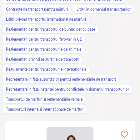
Contracte de transport pentru mărfuri
Litigii în domeniul transporturilor
Litigii privind transportul internațional de mărfuri
Reglementări pentru transportul de bunuri periculoase
Reglementări pentru transportul feroviar în UE
Reglementări pentru transporturile de animale
Reglementări privind asigurările de transport
Regulamente pentru transporturile internaționale
Reprezentare în fața autorităților pentru reglementările de transport
Reprezentare în fața instanței pentru conflictele în domeniul transporturilor
Transportul de mărfuri și reglementările vamale
Transporturi interne și internaționale de mărfuri