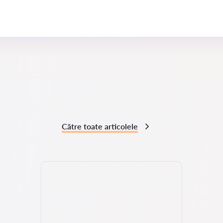
Către toate articolele