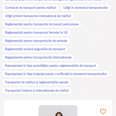
Contracte de transport pentru mărfuri
Litigii în domeniul transporturilor
Litigii privind transportul internațional de mărfuri
Reglementări pentru transportul de bunuri periculoase
Reglementări pentru transportul feroviar în UE
Reglementări pentru transporturile de animale
Reglementări privind asigurările de transport
Regulamente pentru transporturile internaționale
Reprezentare în fața autorităților pentru reglementările de transport
Reprezentare în fața instanței pentru conflictele în domeniul transporturilor
Transportul de mărfuri și reglementările vamale
Transporturi interne și internaționale de mărfuri