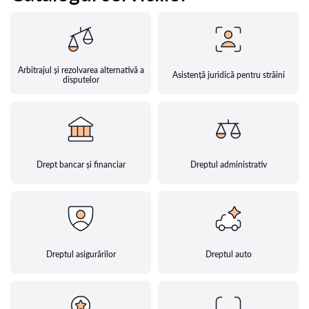
Arbitrajul și rezolvarea alternativă a
Asistență juridică pentru străini
disputelor
Drept bancar și financiar
Dreptul administrativ
Dreptul asigurărilor
Dreptul auto