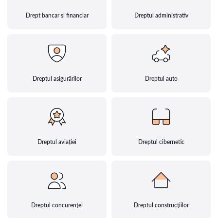
Drept bancar și financiar
Dreptul administrativ
Dreptul asigurărilor
Dreptul auto
Dreptul aviației
Dreptul cibernetic
Dreptul concurenței
Dreptul construcțiilor