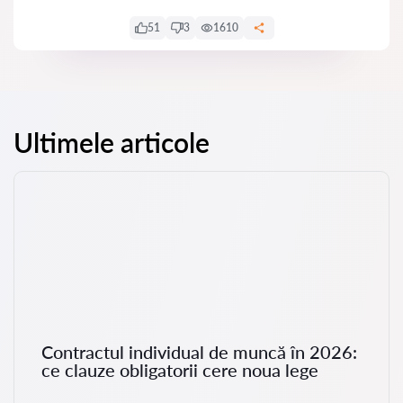
51
3
1610
Ultimele articole
Contractul individual de muncă în 2026:
ce clauze obligatorii cere noua lege