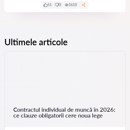
51
3
1610
Ultimele articole
Contractul individual de muncă în 2026:
ce clauze obligatorii cere noua lege