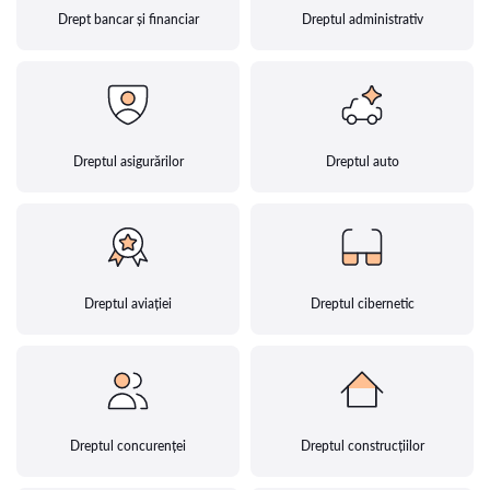
Drept bancar și financiar
Dreptul administrativ
Dreptul asigurărilor
Dreptul auto
Dreptul aviației
Dreptul cibernetic
Dreptul concurenței
Dreptul construcțiilor