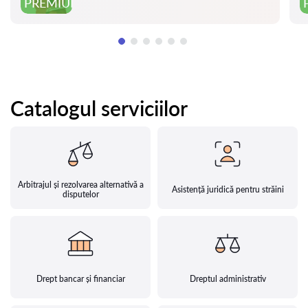
PREMIUM
Catalogul serviciilor
Arbitrajul și rezolvarea alternativă a
Asistență juridică pentru străini
disputelor
Drept bancar și financiar
Dreptul administrativ