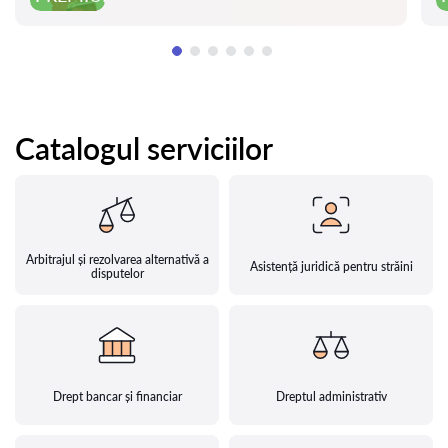
Catalogul serviciilor
Arbitrajul și rezolvarea alternativă a
Asistență juridică pentru străini
disputelor
Drept bancar și financiar
Dreptul administrativ