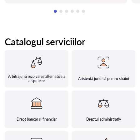
Catalogul serviciilor
Arbitrajul și rezolvarea alternativă a
Asistență juridică pentru străini
disputelor
Drept bancar și financiar
Dreptul administrativ