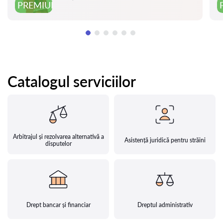
PREMIUM
Catalogul serviciilor
Arbitrajul și rezolvarea alternativă a
Asistență juridică pentru străini
disputelor
Drept bancar și financiar
Dreptul administrativ