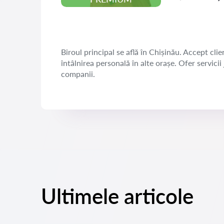
Biroul principal se află în Chișinău. Accept clien
întâlnirea personală în alte orașe. Ofer servicii
companii.
Ultimele articole