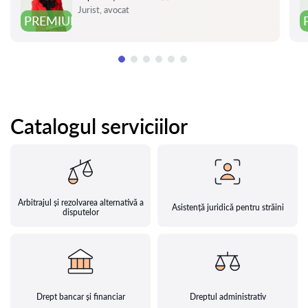
Evaluare:
Jurist, avocat
PREMIUM
Catalogul serviciilor
Arbitrajul și rezolvarea alternativă a
Asistență juridică pentru străini
disputelor
Drept bancar și financiar
Dreptul administrativ