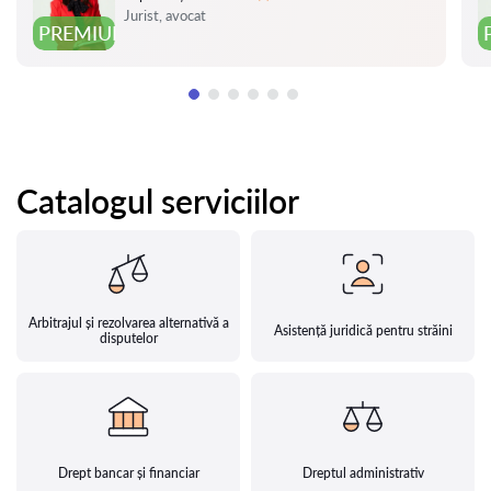
Evaluare:
Jurist, avocat
PREMIUM
Catalogul serviciilor
Arbitrajul și rezolvarea alternativă a
Asistență juridică pentru străini
disputelor
Drept bancar și financiar
Dreptul administrativ