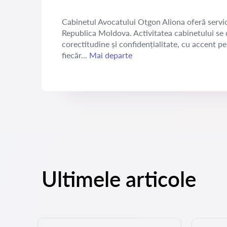
Cabinetul Avocatului Otgon Aliona oferă servicii 
Republica Moldova. Activitatea cabinetului se d
corectitudine și confidențialitate, cu accent pe 
fiecăr...
Mai departe
Ultimele articole