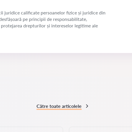
juridice calificate persoanelor fizice și juridice din
esfășoară pe principii de responsabilitate,
protejarea drepturilor și intereselor legitime ale
Către toate articolele