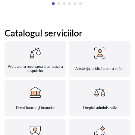
Catalogul serviciilor
Arbitrajul și rezolvarea alternativă a
Asistență juridică pentru străini
disputelor
Drept bancar și financiar
Dreptul administrativ