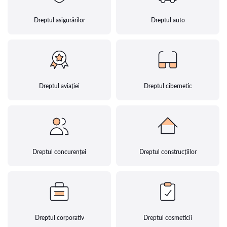
Dreptul asigurărilor
Dreptul auto
Dreptul aviației
Dreptul cibernetic
Dreptul concurenței
Dreptul construcțiilor
Dreptul corporativ
Dreptul cosmeticii