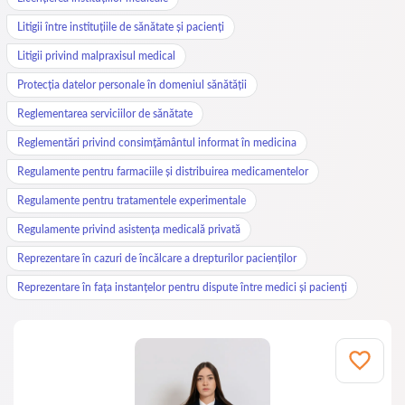
Litigii între instituțiile de sănătate și pacienți
Litigii privind malpraxisul medical
Protecția datelor personale în domeniul sănătății
Reglementarea serviciilor de sănătate
Reglementări privind consimțământul informat în medicina
Regulamente pentru farmaciile și distribuirea medicamentelor
Regulamente pentru tratamentele experimentale
Regulamente privind asistența medicală privată
Reprezentare în cazuri de încălcare a drepturilor pacienților
Reprezentare în fața instanțelor pentru dispute între medici și pacienți