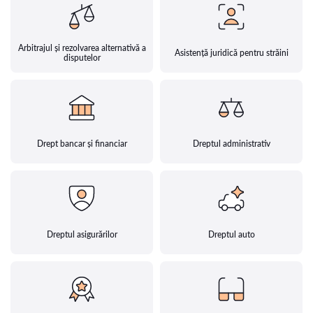
Arbitrajul și rezolvarea alternativă a
Asistență juridică pentru străini
disputelor
Drept bancar și financiar
Dreptul administrativ
Dreptul asigurărilor
Dreptul auto