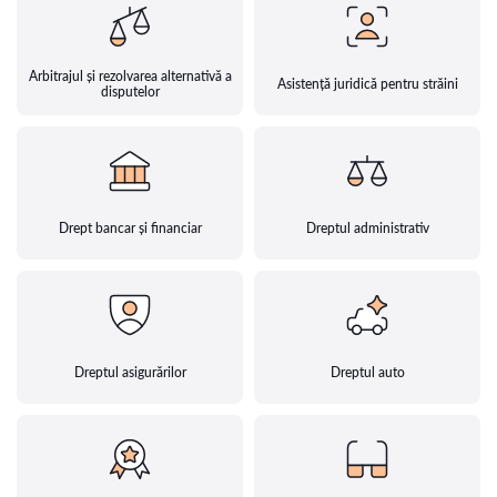
Arbitrajul și rezolvarea alternativă a
Asistență juridică pentru străini
disputelor
Drept bancar și financiar
Dreptul administrativ
Dreptul asigurărilor
Dreptul auto