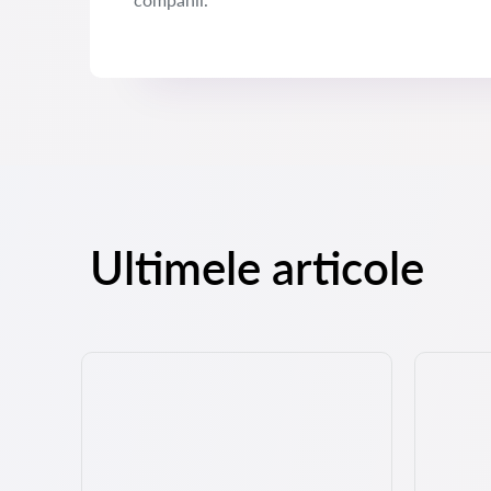
Ultimele articole