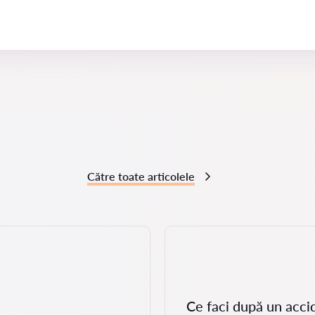
Către toate articolele
Ce faci după un acci